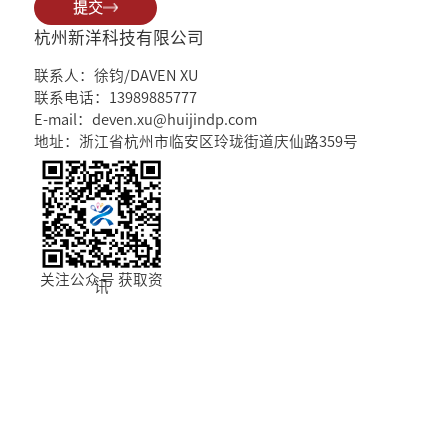
提交
杭州新洋科技有限公司
联系人：徐钧/DAVEN XU
联系电话：13989885777
E-mail：deven.xu@huijindp.com
地址：浙江省杭州市临安区玲珑街道庆仙路359号
关注公众号 获取资
讯