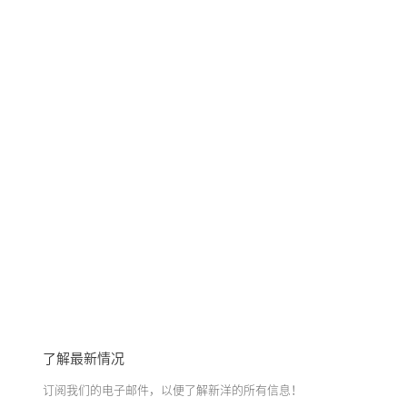
了解最新情况
订阅我们的电子邮件，以便了解新洋的所有信息！