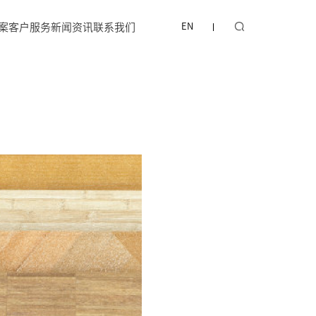
案
客户服务
新闻资讯
联系我们
EN
纸