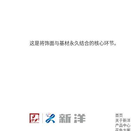
这是将饰面与基材永久结合的核心环节。
首页
关于新洋
产品中心
花色方案