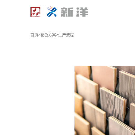
首页
>
花色方案
>
生产流程